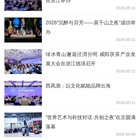
在浙江举办
2026-05-11
2026“沉醉与芬芳——莫干山之夜”成功举
办
2026-05-11
绿水青山邂逅泾渭分明 咸阳茯茶产业发
展大会在浙江德清召开
2026-05-11
西凤酒：以文化赋能品牌出海
2026-05-11
“世界艺术与科技对话·共创之夜”在京圆满
落幕
2026-05-04