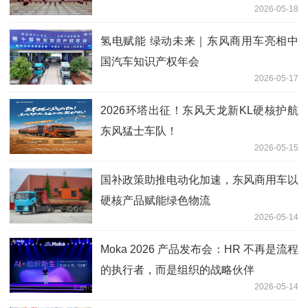
2026-05-18
氢电赋能 绿动未来｜东风商用车亮相中
国汽车知识产权年会
2026-05-17
2026环塔出征！东风天龙新KL硬核护航
东风猛士车队！
2026-05-15
国补政策助推电动化加速，东风商用车以
硬核产品赋能绿色物流
2026-05-14
Moka 2026 产品发布会：HR 不再是流程
的执行者，而是组织的战略伙伴
2026-05-14