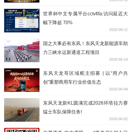
世界杯中文专属平台cctvfifa:访问延迟大
幅下降超 70%
2026-06-11
国之大事必有东风！东风天龙新能源车助
力三峡水运新通道工程项目
2026-06-10
东风天龙哥区域舵主招募 | 以“用户共
创”重塑商用车行业价值生态
2026-06-09
东风天龙新KL圆满完成2026环塔拉力赛
猛士车队保障任务!
2026-06-02