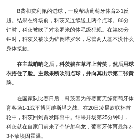
B费和费利佩的进球，一度帮助葡萄牙体育2-1反
超。结果在终场前，科茨又连续送上两个点球。86分
钟时，科茨被吹了对塔罗米的体毛级犯规。在第89分
钟时，科茨又被吹为铲倒塔罗米，尽管两人基本没什么
身体接触。
在主裁哨响之后，科茨躺在草坪上苦笑，然后用球
衣捂住了脸。主裁果断吹罚点球，并向其出示第二张黄
牌。
在国家队比赛日后，科茨因为停赛而无缘葡萄牙体
育客场1-1战平博阿维斯塔之战。在20日凌晨欧联杯首
轮中，科茨回到首发阵容中。结果开场第25分钟时，
科茨就在自家门前来了个铲射乌龙，葡萄牙体育最终2-
3不敌埃因霍温。