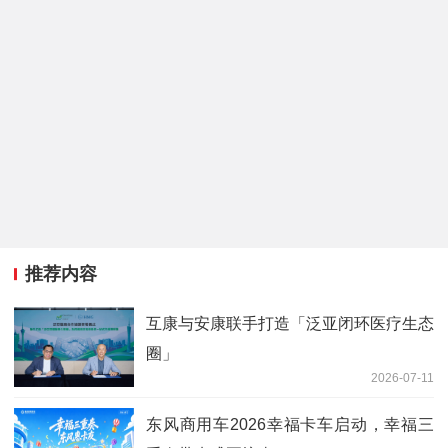
推荐内容
互康与安康联手打造「泛亚闭环医疗生态
圈」
2026-07-11
东风商用车2026幸福卡车启动，幸福三