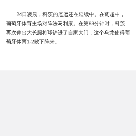
24日凌晨，科茨的厄运还在延续中。在葡超中，
葡萄牙体育主场对阵法马利康。在第88分钟时，科茨
再次伸出大长腿将球铲进了自家大门，这个乌龙使得葡
萄牙体育1-2败下阵来。