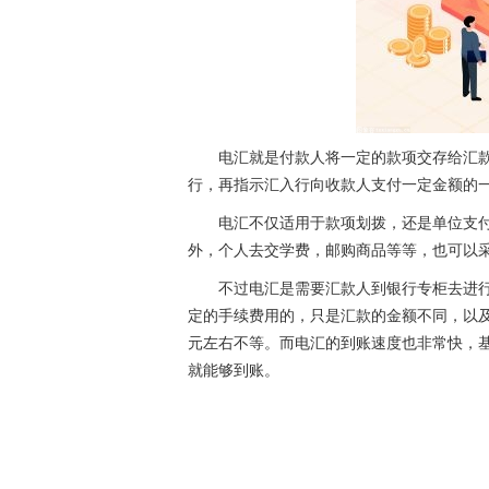
电汇就是付款人将一定的款项交存给汇
行，再指示汇入行向收款人支付一定金额的
电汇不仅适用于款项划拨，还是单位支
外，个人去交学费，邮购商品等等，也可以
不过电汇是需要汇款人到银行专柜去进
定的手续费用的，只是汇款的金额不同，以及
元左右不等。而电汇的到账速度也非常快，
就能够到账。
关键词：