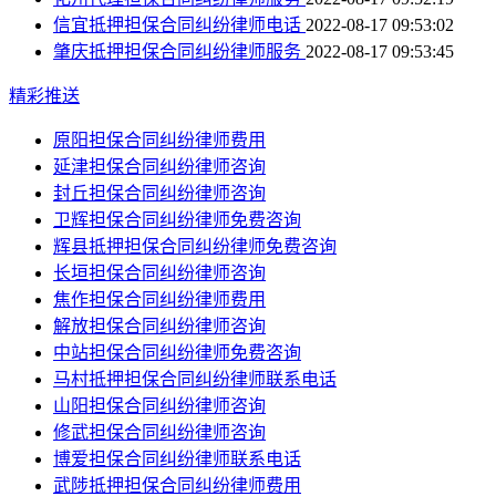
信宜抵押担保合同纠纷律师电话
2022-08-17 09:53:02
肇庆抵押担保合同纠纷律师服务
2022-08-17 09:53:45
精彩推送
原阳担保合同纠纷律师费用
延津担保合同纠纷律师咨询
封丘担保合同纠纷律师咨询
卫辉担保合同纠纷律师免费咨询
辉县抵押担保合同纠纷律师免费咨询
长垣担保合同纠纷律师咨询
焦作担保合同纠纷律师费用
解放担保合同纠纷律师咨询
中站担保合同纠纷律师免费咨询
马村抵押担保合同纠纷律师联系电话
山阳担保合同纠纷律师咨询
修武担保合同纠纷律师咨询
博爱担保合同纠纷律师联系电话
武陟抵押担保合同纠纷律师费用