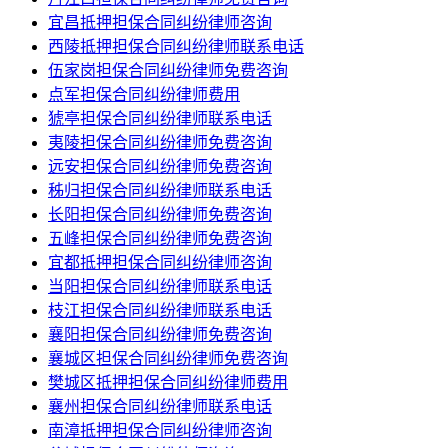
宜昌抵押担保合同纠纷律师咨询
西陵抵押担保合同纠纷律师联系电话
伍家岗担保合同纠纷律师免费咨询
点军担保合同纠纷律师费用
猇亭担保合同纠纷律师联系电话
夷陵担保合同纠纷律师免费咨询
远安担保合同纠纷律师免费咨询
秭归担保合同纠纷律师联系电话
长阳担保合同纠纷律师免费咨询
五峰担保合同纠纷律师免费咨询
宜都抵押担保合同纠纷律师咨询
当阳担保合同纠纷律师联系电话
枝江担保合同纠纷律师联系电话
襄阳担保合同纠纷律师免费咨询
襄城区担保合同纠纷律师免费咨询
樊城区抵押担保合同纠纷律师费用
襄州担保合同纠纷律师联系电话
南漳抵押担保合同纠纷律师咨询