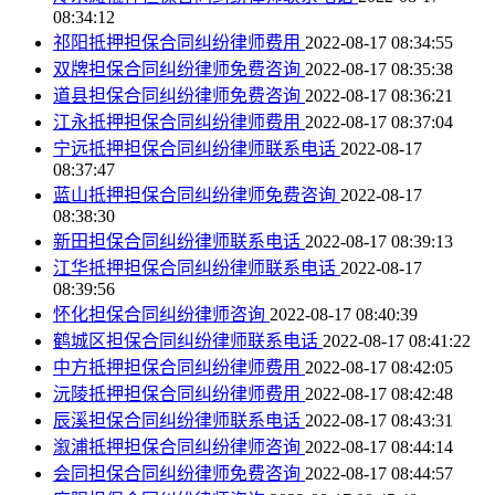
08:34:12
祁阳抵押担保合同纠纷律师费用
2022-08-17 08:34:55
双牌担保合同纠纷律师免费咨询
2022-08-17 08:35:38
道县担保合同纠纷律师免费咨询
2022-08-17 08:36:21
江永抵押担保合同纠纷律师费用
2022-08-17 08:37:04
宁远抵押担保合同纠纷律师联系电话
2022-08-17
08:37:47
蓝山抵押担保合同纠纷律师免费咨询
2022-08-17
08:38:30
新田担保合同纠纷律师联系电话
2022-08-17 08:39:13
江华抵押担保合同纠纷律师联系电话
2022-08-17
08:39:56
怀化担保合同纠纷律师咨询
2022-08-17 08:40:39
鹤城区担保合同纠纷律师联系电话
2022-08-17 08:41:22
中方抵押担保合同纠纷律师费用
2022-08-17 08:42:05
沅陵抵押担保合同纠纷律师费用
2022-08-17 08:42:48
辰溪担保合同纠纷律师联系电话
2022-08-17 08:43:31
溆浦抵押担保合同纠纷律师咨询
2022-08-17 08:44:14
会同担保合同纠纷律师免费咨询
2022-08-17 08:44:57