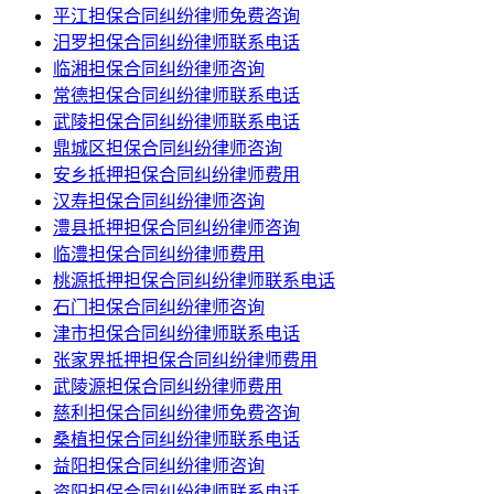
平江担保合同纠纷律师免费咨询
汨罗担保合同纠纷律师联系电话
临湘担保合同纠纷律师咨询
常德担保合同纠纷律师联系电话
武陵担保合同纠纷律师联系电话
鼎城区担保合同纠纷律师咨询
安乡抵押担保合同纠纷律师费用
汉寿担保合同纠纷律师咨询
澧县抵押担保合同纠纷律师咨询
临澧担保合同纠纷律师费用
桃源抵押担保合同纠纷律师联系电话
石门担保合同纠纷律师咨询
津市担保合同纠纷律师联系电话
张家界抵押担保合同纠纷律师费用
武陵源担保合同纠纷律师费用
慈利担保合同纠纷律师免费咨询
桑植担保合同纠纷律师联系电话
益阳担保合同纠纷律师咨询
资阳担保合同纠纷律师联系电话