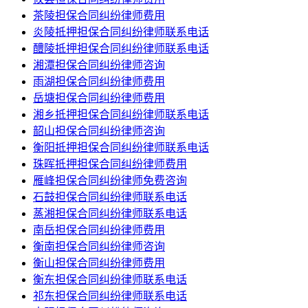
茶陵担保合同纠纷律师费用
炎陵抵押担保合同纠纷律师联系电话
醴陵抵押担保合同纠纷律师联系电话
湘潭担保合同纠纷律师咨询
雨湖担保合同纠纷律师费用
岳塘担保合同纠纷律师费用
湘乡抵押担保合同纠纷律师联系电话
韶山担保合同纠纷律师咨询
衡阳抵押担保合同纠纷律师联系电话
珠晖抵押担保合同纠纷律师费用
雁峰担保合同纠纷律师免费咨询
石鼓担保合同纠纷律师联系电话
蒸湘担保合同纠纷律师联系电话
南岳担保合同纠纷律师费用
衡南担保合同纠纷律师咨询
衡山担保合同纠纷律师费用
衡东担保合同纠纷律师联系电话
祁东担保合同纠纷律师联系电话