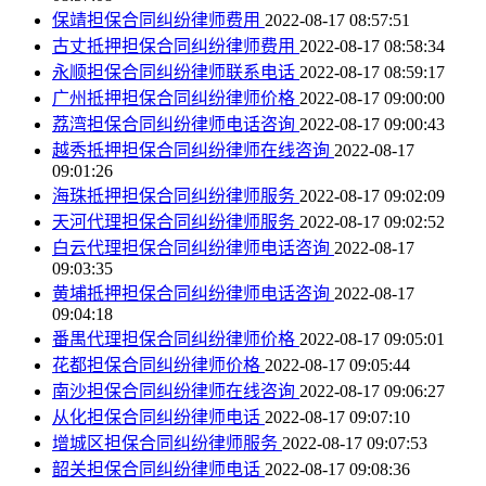
保靖担保合同纠纷律师费用
2022-08-17 08:57:51
古丈抵押担保合同纠纷律师费用
2022-08-17 08:58:34
永顺担保合同纠纷律师联系电话
2022-08-17 08:59:17
广州抵押担保合同纠纷律师价格
2022-08-17 09:00:00
荔湾担保合同纠纷律师电话咨询
2022-08-17 09:00:43
越秀抵押担保合同纠纷律师在线咨询
2022-08-17
09:01:26
海珠抵押担保合同纠纷律师服务
2022-08-17 09:02:09
天河代理担保合同纠纷律师服务
2022-08-17 09:02:52
白云代理担保合同纠纷律师电话咨询
2022-08-17
09:03:35
黄埔抵押担保合同纠纷律师电话咨询
2022-08-17
09:04:18
番禺代理担保合同纠纷律师价格
2022-08-17 09:05:01
花都担保合同纠纷律师价格
2022-08-17 09:05:44
南沙担保合同纠纷律师在线咨询
2022-08-17 09:06:27
从化担保合同纠纷律师电话
2022-08-17 09:07:10
增城区担保合同纠纷律师服务
2022-08-17 09:07:53
韶关担保合同纠纷律师电话
2022-08-17 09:08:36