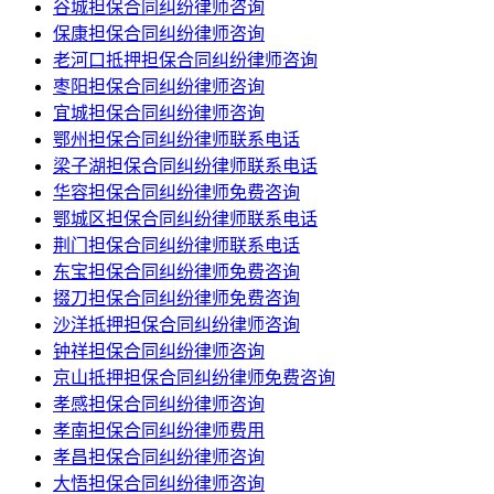
谷城担保合同纠纷律师咨询
保康担保合同纠纷律师咨询
老河口抵押担保合同纠纷律师咨询
枣阳担保合同纠纷律师咨询
宜城担保合同纠纷律师咨询
鄂州担保合同纠纷律师联系电话
梁子湖担保合同纠纷律师联系电话
华容担保合同纠纷律师免费咨询
鄂城区担保合同纠纷律师联系电话
荆门担保合同纠纷律师联系电话
东宝担保合同纠纷律师免费咨询
掇刀担保合同纠纷律师免费咨询
沙洋抵押担保合同纠纷律师咨询
钟祥担保合同纠纷律师咨询
京山抵押担保合同纠纷律师免费咨询
孝感担保合同纠纷律师咨询
孝南担保合同纠纷律师费用
孝昌担保合同纠纷律师咨询
大悟担保合同纠纷律师咨询