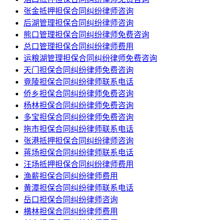
张金抵押担保合同纠纷律师咨询
后湖管理担保合同纠纷律师咨询
熊口管理担保合同纠纷律师免费咨询
总口管理担保合同纠纷律师费用
运粮湖管理担保合同纠纷律师免费咨询
天门担保合同纠纷律师免费咨询
竟陵担保合同纠纷律师联系电话
侨乡担保合同纠纷律师免费咨询
杨林担保合同纠纷律师免费咨询
多宝担保合同纠纷律师免费咨询
拖市担保合同纠纷律师联系电话
张港抵押担保合同纠纷律师咨询
蒋场担保合同纠纷律师联系电话
汪场抵押担保合同纠纷律师费用
渔薪担保合同纠纷律师费用
黄潭担保合同纠纷律师联系电话
岳口担保合同纠纷律师咨询
横林担保合同纠纷律师费用