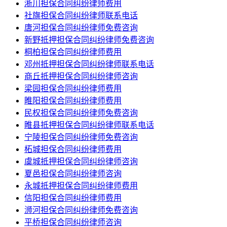
淅川担保合同纠纷律师费用
社旗担保合同纠纷律师联系电话
唐河担保合同纠纷律师免费咨询
新野抵押担保合同纠纷律师免费咨询
桐柏担保合同纠纷律师费用
邓州抵押担保合同纠纷律师联系电话
商丘抵押担保合同纠纷律师咨询
梁园担保合同纠纷律师费用
睢阳担保合同纠纷律师费用
民权担保合同纠纷律师免费咨询
睢县抵押担保合同纠纷律师联系电话
宁陵担保合同纠纷律师免费咨询
柘城担保合同纠纷律师费用
虞城抵押担保合同纠纷律师咨询
夏邑担保合同纠纷律师咨询
永城抵押担保合同纠纷律师费用
信阳担保合同纠纷律师费用
浉河担保合同纠纷律师免费咨询
平桥担保合同纠纷律师咨询