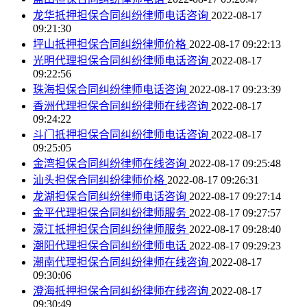
龙华抵押担保合同纠纷律师电话咨询
2022-08-17
09:21:30
坪山抵押担保合同纠纷律师价格
2022-08-17 09:22:13
光明代理担保合同纠纷律师电话咨询
2022-08-17
09:22:56
珠海担保合同纠纷律师电话咨询
2022-08-17 09:23:39
香洲代理担保合同纠纷律师在线咨询
2022-08-17
09:24:22
斗门抵押担保合同纠纷律师电话咨询
2022-08-17
09:25:05
金湾担保合同纠纷律师在线咨询
2022-08-17 09:25:48
汕头担保合同纠纷律师价格
2022-08-17 09:26:31
龙湖担保合同纠纷律师电话咨询
2022-08-17 09:27:14
金平代理担保合同纠纷律师服务
2022-08-17 09:27:57
濠江抵押担保合同纠纷律师服务
2022-08-17 09:28:40
潮阳代理担保合同纠纷律师电话
2022-08-17 09:29:23
潮南代理担保合同纠纷律师在线咨询
2022-08-17
09:30:06
澄海抵押担保合同纠纷律师在线咨询
2022-08-17
09:30:49