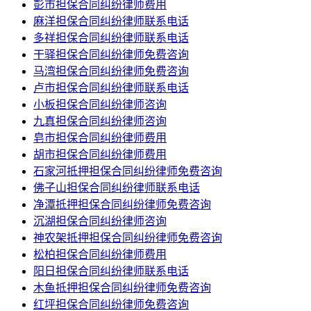
彭市担保合同纠纷律师费用
麻洋担保合同纠纷律师联系电话
多祥担保合同纠纷律师联系电话
干驿担保合同纠纷律师免费咨询
马湾担保合同纠纷律师免费咨询
卢市担保合同纠纷律师联系电话
小板担保合同纠纷律师咨询
九真担保合同纠纷律师咨询
皂市担保合同纠纷律师费用
胡市担保合同纠纷律师费用
石家河抵押担保合同纠纷律师免费咨询
佛子山担保合同纠纷律师联系电话
净潭抵押担保合同纠纷律师免费咨询
沉湖担保合同纠纷律师咨询
神农架抵押担保合同纠纷律师免费咨询
松柏担保合同纠纷律师费用
阳日担保合同纠纷律师联系电话
木鱼抵押担保合同纠纷律师免费咨询
红坪担保合同纠纷律师免费咨询