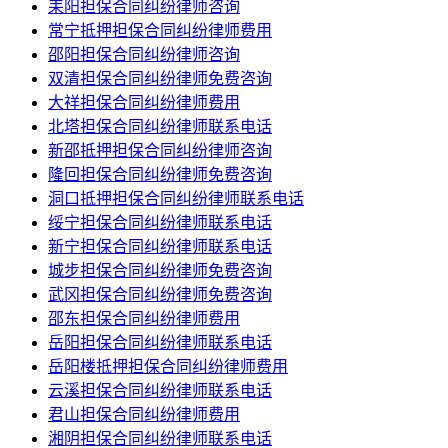
耒阳担保合同纠纷律师咨询
常宁抵押担保合同纠纷律师费用
邵阳担保合同纠纷律师咨询
双清担保合同纠纷律师免费咨询
大祥担保合同纠纷律师费用
北塔担保合同纠纷律师联系电话
新邵抵押担保合同纠纷律师咨询
隆回担保合同纠纷律师免费咨询
洞口抵押担保合同纠纷律师联系电话
绥宁担保合同纠纷律师联系电话
新宁担保合同纠纷律师联系电话
城步担保合同纠纷律师免费咨询
武冈担保合同纠纷律师免费咨询
邵东担保合同纠纷律师费用
岳阳担保合同纠纷律师联系电话
岳阳楼抵押担保合同纠纷律师费用
云溪担保合同纠纷律师联系电话
君山担保合同纠纷律师费用
湘阴担保合同纠纷律师联系电话