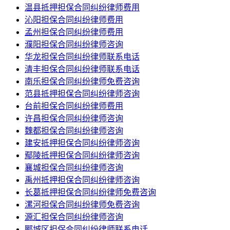
温县抵押担保合同纠纷律师费用
沁阳担保合同纠纷律师费用
孟州担保合同纠纷律师费用
濮阳担保合同纠纷律师咨询
华龙担保合同纠纷律师联系电话
清丰担保合同纠纷律师联系电话
南乐担保合同纠纷律师免费咨询
范县抵押担保合同纠纷律师咨询
台前担保合同纠纷律师费用
许昌担保合同纠纷律师咨询
魏都担保合同纠纷律师咨询
建安抵押担保合同纠纷律师咨询
鄢陵抵押担保合同纠纷律师咨询
襄城担保合同纠纷律师咨询
禹州抵押担保合同纠纷律师咨询
长葛抵押担保合同纠纷律师免费咨询
漯河担保合同纠纷律师免费咨询
源汇担保合同纠纷律师咨询
郾城区担保合同纠纷律师联系电话