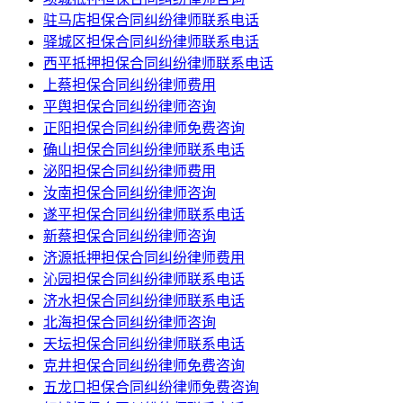
驻马店担保合同纠纷律师联系电话
驿城区担保合同纠纷律师联系电话
西平抵押担保合同纠纷律师联系电话
上蔡担保合同纠纷律师费用
平舆担保合同纠纷律师咨询
正阳担保合同纠纷律师免费咨询
确山担保合同纠纷律师联系电话
泌阳担保合同纠纷律师费用
汝南担保合同纠纷律师咨询
遂平担保合同纠纷律师联系电话
新蔡担保合同纠纷律师咨询
济源抵押担保合同纠纷律师费用
沁园担保合同纠纷律师联系电话
济水担保合同纠纷律师联系电话
北海担保合同纠纷律师咨询
天坛担保合同纠纷律师联系电话
克井担保合同纠纷律师免费咨询
五龙口担保合同纠纷律师免费咨询