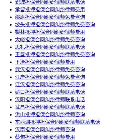
轵城担保合同纠纷律师联系电话
承留抵押担保合同纠纷律师费用
邵原担保合同纠纷律师免费咨询
坡头抵押担保合同纠纷律师免费咨询
梨林抵押担保合同纠纷律师费用
大峪担保合同纠纷律师免费咨询
思礼担保合同纠纷律师联系电话
王屋抵押担保合同纠纷律师免费咨询
下冶担保合同纠纷律师费用
武汉担保合同纠纷律师免费咨询
江岸担保合同纠纷律师免费咨询
江汉担保合同纠纷律师免费咨询
硚口担保合同纠纷律师联系电话
汉阳担保合同纠纷律师联系电话
武昌担保合同纠纷律师联系电话
洪山抵押担保合同纠纷律师咨询
东西湖抵押担保合同纠纷律师联系电话
汉南担保合同纠纷律师咨询
蔡甸担保合同纠纷律师费用