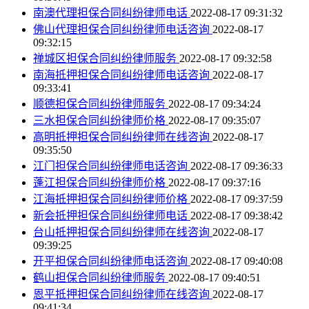
南澳代理担保合同纠纷律师电话
2022-08-17 09:31:32
佛山代理担保合同纠纷律师电话咨询
2022-08-17
09:32:15
禅城区担保合同纠纷律师服务
2022-08-17 09:32:58
南海抵押担保合同纠纷律师电话咨询
2022-08-17
09:33:41
顺德担保合同纠纷律师服务
2022-08-17 09:34:24
三水担保合同纠纷律师价格
2022-08-17 09:35:07
高明抵押担保合同纠纷律师在线咨询
2022-08-17
09:35:50
江门担保合同纠纷律师电话咨询
2022-08-17 09:36:33
蓬江担保合同纠纷律师价格
2022-08-17 09:37:16
江海抵押担保合同纠纷律师价格
2022-08-17 09:37:59
新会抵押担保合同纠纷律师电话
2022-08-17 09:38:42
台山抵押担保合同纠纷律师在线咨询
2022-08-17
09:39:25
开平担保合同纠纷律师电话咨询
2022-08-17 09:40:08
鹤山担保合同纠纷律师服务
2022-08-17 09:40:51
恩平抵押担保合同纠纷律师在线咨询
2022-08-17
09:41:34