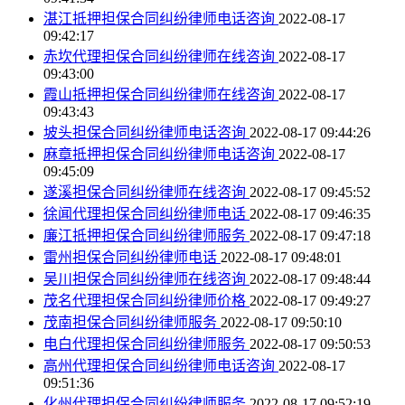
湛江抵押担保合同纠纷律师电话咨询
2022-08-17
09:42:17
赤坎代理担保合同纠纷律师在线咨询
2022-08-17
09:43:00
霞山抵押担保合同纠纷律师在线咨询
2022-08-17
09:43:43
坡头担保合同纠纷律师电话咨询
2022-08-17 09:44:26
麻章抵押担保合同纠纷律师电话咨询
2022-08-17
09:45:09
遂溪担保合同纠纷律师在线咨询
2022-08-17 09:45:52
徐闻代理担保合同纠纷律师电话
2022-08-17 09:46:35
廉江抵押担保合同纠纷律师服务
2022-08-17 09:47:18
雷州担保合同纠纷律师电话
2022-08-17 09:48:01
吴川担保合同纠纷律师在线咨询
2022-08-17 09:48:44
茂名代理担保合同纠纷律师价格
2022-08-17 09:49:27
茂南担保合同纠纷律师服务
2022-08-17 09:50:10
电白代理担保合同纠纷律师服务
2022-08-17 09:50:53
高州代理担保合同纠纷律师电话咨询
2022-08-17
09:51:36
化州代理担保合同纠纷律师服务
2022-08-17 09:52:19