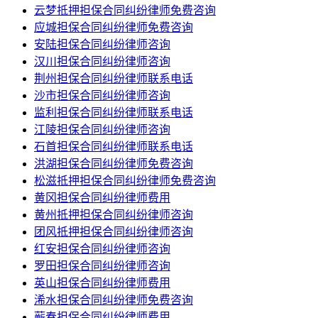
云梦抵押担保合同纠纷律师免费咨询
应城担保合同纠纷律师免费咨询
安陆担保合同纠纷律师咨询
汉川担保合同纠纷律师咨询
荆州担保合同纠纷律师联系电话
沙市担保合同纠纷律师咨询
监利担保合同纠纷律师联系电话
江陵担保合同纠纷律师咨询
石首担保合同纠纷律师联系电话
洪湖担保合同纠纷律师免费咨询
松滋抵押担保合同纠纷律师免费咨询
黄冈担保合同纠纷律师费用
黄州抵押担保合同纠纷律师咨询
团风抵押担保合同纠纷律师咨询
红安担保合同纠纷律师咨询
罗田担保合同纠纷律师咨询
英山担保合同纠纷律师费用
浠水担保合同纠纷律师免费咨询
蕲春担保合同纠纷律师费用