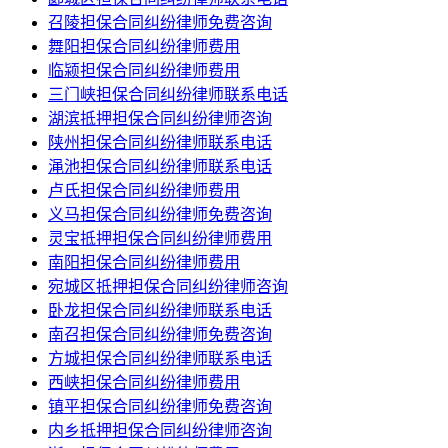
召陵担保合同纠纷律师免费咨询
舞阳担保合同纠纷律师费用
临颍担保合同纠纷律师费用
三门峡担保合同纠纷律师联系电话
湖滨抵押担保合同纠纷律师咨询
陕州担保合同纠纷律师联系电话
渑池担保合同纠纷律师联系电话
卢氏担保合同纠纷律师费用
义马担保合同纠纷律师免费咨询
灵宝抵押担保合同纠纷律师费用
南阳担保合同纠纷律师费用
宛城区抵押担保合同纠纷律师咨询
卧龙担保合同纠纷律师联系电话
南召担保合同纠纷律师免费咨询
方城担保合同纠纷律师联系电话
西峡担保合同纠纷律师费用
镇平担保合同纠纷律师免费咨询
内乡抵押担保合同纠纷律师咨询