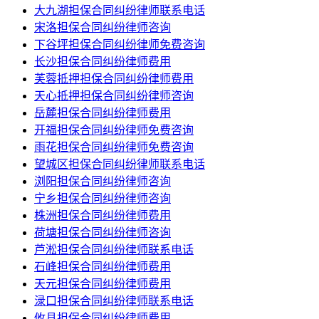
大九湖担保合同纠纷律师联系电话
宋洛担保合同纠纷律师咨询
下谷坪担保合同纠纷律师免费咨询
长沙担保合同纠纷律师费用
芙蓉抵押担保合同纠纷律师费用
天心抵押担保合同纠纷律师咨询
岳麓担保合同纠纷律师费用
开福担保合同纠纷律师免费咨询
雨花担保合同纠纷律师免费咨询
望城区担保合同纠纷律师联系电话
浏阳担保合同纠纷律师咨询
宁乡担保合同纠纷律师咨询
株洲担保合同纠纷律师费用
荷塘担保合同纠纷律师咨询
芦淞担保合同纠纷律师联系电话
石峰担保合同纠纷律师费用
天元担保合同纠纷律师费用
渌口担保合同纠纷律师联系电话
攸县担保合同纠纷律师费用