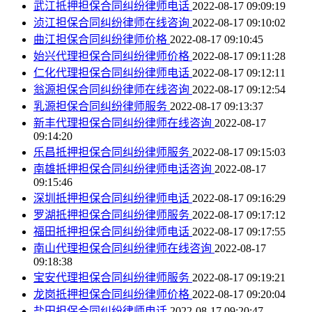
武江抵押担保合同纠纷律师电话
2022-08-17 09:09:19
浈江担保合同纠纷律师在线咨询
2022-08-17 09:10:02
曲江担保合同纠纷律师价格
2022-08-17 09:10:45
始兴代理担保合同纠纷律师价格
2022-08-17 09:11:28
仁化代理担保合同纠纷律师电话
2022-08-17 09:12:11
翁源担保合同纠纷律师在线咨询
2022-08-17 09:12:54
乳源担保合同纠纷律师服务
2022-08-17 09:13:37
新丰代理担保合同纠纷律师在线咨询
2022-08-17
09:14:20
乐昌抵押担保合同纠纷律师服务
2022-08-17 09:15:03
南雄抵押担保合同纠纷律师电话咨询
2022-08-17
09:15:46
深圳抵押担保合同纠纷律师电话
2022-08-17 09:16:29
罗湖抵押担保合同纠纷律师服务
2022-08-17 09:17:12
福田抵押担保合同纠纷律师电话
2022-08-17 09:17:55
南山代理担保合同纠纷律师在线咨询
2022-08-17
09:18:38
宝安代理担保合同纠纷律师服务
2022-08-17 09:19:21
龙岗抵押担保合同纠纷律师价格
2022-08-17 09:20:04
盐田担保合同纠纷律师电话
2022-08-17 09:20:47