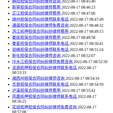
麻阳担保合同纠纷律师咨询
2022-08-17 08:45:40
新晃担保合同纠纷律师费用
2022-08-17 08:46:23
芷江担保合同纠纷律师费用
2022-08-17 08:47:06
靖州担保合同纠纷律师联系电话
2022-08-17 08:47:49
通道担保合同纠纷律师免费咨询
2022-08-17 08:48:32
洪江抵押担保合同纠纷律师费用
2022-08-17 08:49:15
娄底担保合同纠纷律师费用
2022-08-17 08:49:58
娄星担保合同纠纷律师联系电话
2022-08-17 08:50:41
双峰担保合同纠纷律师联系电话
2022-08-17 08:51:24
新化担保合同纠纷律师咨询
2022-08-17 08:52:07
冷水江担保合同纠纷律师免费咨询
2022-08-17 08:52:50
涟源抵押担保合同纠纷律师联系电话
2022-08-17
08:53:33
湘西州担保合同纠纷律师咨询
2022-08-17 08:54:16
吉首担保合同纠纷律师联系电话
2022-08-17 08:54:59
泸溪担保合同纠纷律师费用
2022-08-17 08:55:42
凤凰抵押担保合同纠纷律师联系电话
2022-08-17
08:56:25
花垣抵押担保合同纠纷律师免费咨询
2022-08-17
08:57:08