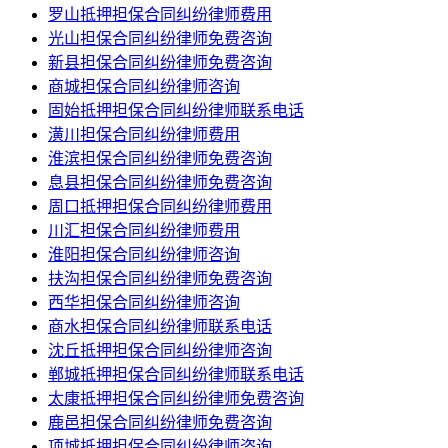
罗山抵押担保合同纠纷律师费用
光山担保合同纠纷律师免费咨询
新县担保合同纠纷律师免费咨询
商城担保合同纠纷律师咨询
固始抵押担保合同纠纷律师联系电话
潢川担保合同纠纷律师费用
淮滨担保合同纠纷律师免费咨询
息县担保合同纠纷律师免费咨询
周口抵押担保合同纠纷律师费用
川汇担保合同纠纷律师费用
淮阳担保合同纠纷律师咨询
扶沟担保合同纠纷律师免费咨询
西华担保合同纠纷律师咨询
商水担保合同纠纷律师联系电话
沈丘抵押担保合同纠纷律师咨询
郸城抵押担保合同纠纷律师联系电话
太康抵押担保合同纠纷律师免费咨询
鹿邑担保合同纠纷律师免费咨询
项城抵押担保合同纠纷律师咨询