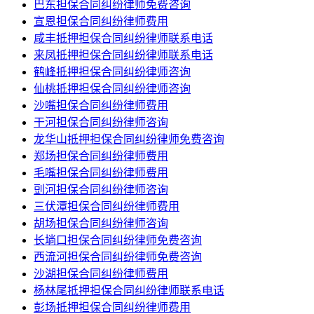
巴东担保合同纠纷律师免费咨询
宣恩担保合同纠纷律师费用
咸丰抵押担保合同纠纷律师联系电话
来凤抵押担保合同纠纷律师联系电话
鹤峰抵押担保合同纠纷律师咨询
仙桃抵押担保合同纠纷律师咨询
沙嘴担保合同纠纷律师费用
干河担保合同纠纷律师咨询
龙华山抵押担保合同纠纷律师免费咨询
郑场担保合同纠纷律师费用
毛嘴担保合同纠纷律师费用
剅河担保合同纠纷律师咨询
三伏潭担保合同纠纷律师费用
胡场担保合同纠纷律师咨询
长埫口担保合同纠纷律师免费咨询
西流河担保合同纠纷律师免费咨询
沙湖担保合同纠纷律师费用
杨林尾抵押担保合同纠纷律师联系电话
彭场抵押担保合同纠纷律师费用