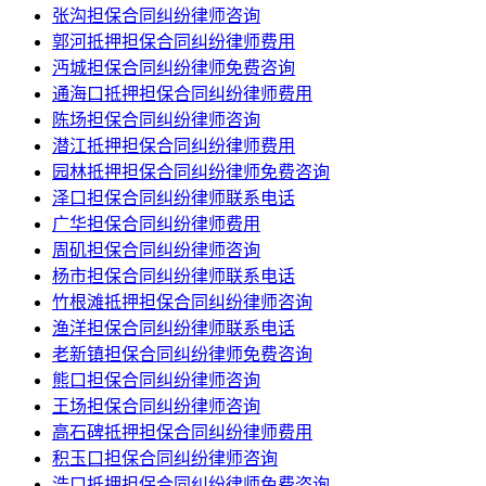
张沟担保合同纠纷律师咨询
郭河抵押担保合同纠纷律师费用
沔城担保合同纠纷律师免费咨询
通海口抵押担保合同纠纷律师费用
陈场担保合同纠纷律师咨询
潜江抵押担保合同纠纷律师费用
园林抵押担保合同纠纷律师免费咨询
泽口担保合同纠纷律师联系电话
广华担保合同纠纷律师费用
周矶担保合同纠纷律师咨询
杨市担保合同纠纷律师联系电话
竹根滩抵押担保合同纠纷律师咨询
渔洋担保合同纠纷律师联系电话
老新镇担保合同纠纷律师免费咨询
熊口担保合同纠纷律师咨询
王场担保合同纠纷律师咨询
高石碑抵押担保合同纠纷律师费用
积玉口担保合同纠纷律师咨询
浩口抵押担保合同纠纷律师免费咨询