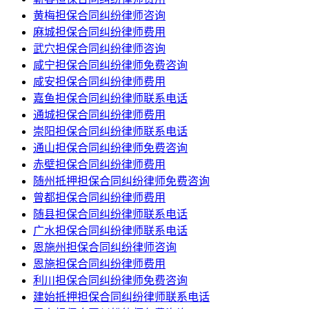
黄梅担保合同纠纷律师咨询
麻城担保合同纠纷律师费用
武穴担保合同纠纷律师咨询
咸宁担保合同纠纷律师免费咨询
咸安担保合同纠纷律师费用
嘉鱼担保合同纠纷律师联系电话
通城担保合同纠纷律师费用
崇阳担保合同纠纷律师联系电话
通山担保合同纠纷律师免费咨询
赤壁担保合同纠纷律师费用
随州抵押担保合同纠纷律师免费咨询
曾都担保合同纠纷律师费用
随县担保合同纠纷律师联系电话
广水担保合同纠纷律师联系电话
恩施州担保合同纠纷律师咨询
恩施担保合同纠纷律师费用
利川担保合同纠纷律师免费咨询
建始抵押担保合同纠纷律师联系电话