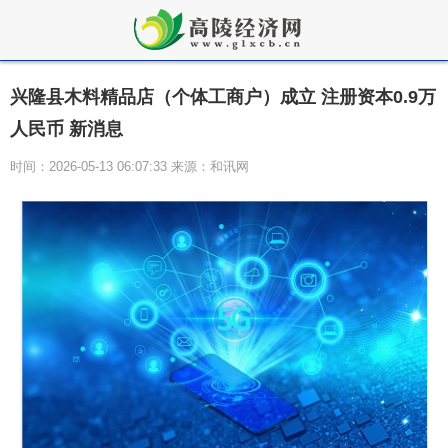
兴隆县木料精品店（个体工商户）成立 注册资本0.9万
人民币 新消息
时间：2026-05-13 06:07:33 来源：和讯网