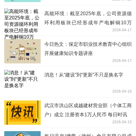
高能环境：截至2025年底，公司资源循
环利用板块已经形成年产电解铜10万
2026-04-17
吨、电解铅3万吨|最新快讯
今日热文：保定市职业技术教育中心组织
开展健康知识专题讲座
2026-04-17
消息！从“建设”到“更新”不只是换名字
2026-04-16
武汉市洪山区成越建材营业部（个体工商
户）成立 注册资本1万人民币 每日时讯
2026-04-15