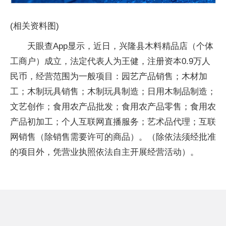
(相关资料图)
天眼查App显示，近日，兴隆县木料精品店（个体
工商户）成立，法定代表人为王健，注册资本0.9万人
民币，经营范围为一般项目：园艺产品销售；木材加
工；木制玩具销售；木制玩具制造；日用木制品制造；
文艺创作；食用农产品批发；食用农产品零售；食用农
产品初加工；个人互联网直播服务；艺术品代理；互联
网销售（除销售需要许可的商品）。（除依法须经批准
的项目外，凭营业执照依法自主开展经营活动）。