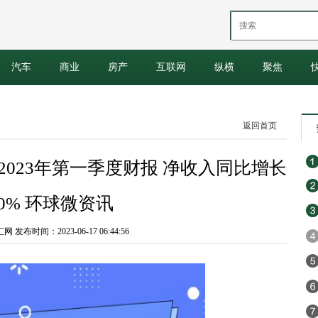
汽车
商业
房产
互联网
纵横
聚焦
返回首页
发布2023年第一季度财报 净收入同比增长
50% 环球微资讯
发布时间：2023-06-17 06:44:56