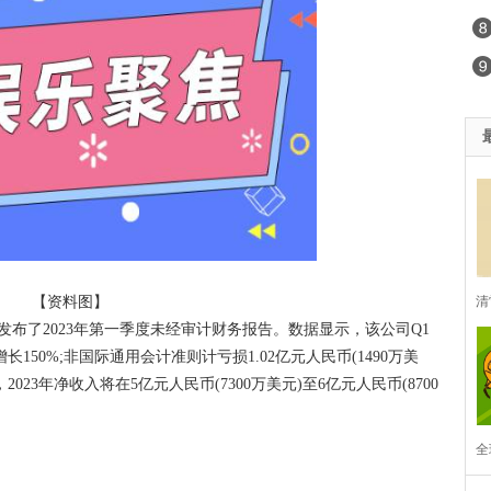
【资料图】
清
S)发布了2023年第一季度未经审计财务报告。数据显示，该公司Q1
亮
增长150%;非国际通用会计准则计亏损1.02亿元人民币(1490万美
23年净收入将在5亿元人民币(7300万美元)至6亿元人民币(8700
全