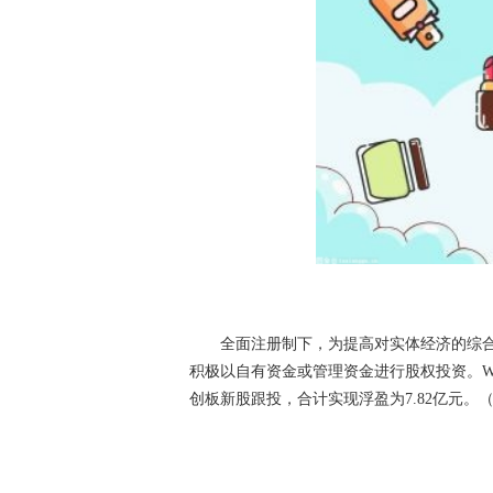
全面注册制下，为提高对实体经济的综合
积极以自有资金或管理资金进行股权投资。W
创板新股跟投，合计实现浮盈为7.82亿元。
关键词：