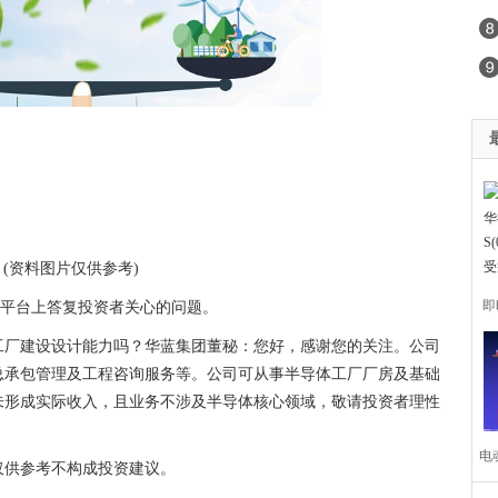
(资料图片仅供参考)
即
者关系平台上答复投资者关心的问题。
工厂建设设计能力吗？华蓝集团董秘：您好，感谢您的关注。公司
总承包管理及工程咨询服务等。公司可从事半导体工厂厂房及基础
未形成实际收入，且业务不涉及半导体核心领域，敬请投资者理性
S
电
仅供参考不构成投资建议。