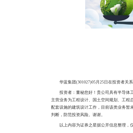
华蓝集团(301027)05月25日在投资
投资者：董秘您好！贵公司具有半导体
主营业务为工程设计、国土空间规划、工程
配套设施的建筑设计工作，目前该类业务暂
判断，防范投资风险。谢谢。
以上内容为证券之星据公开信息整理，