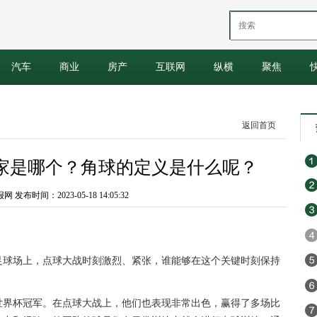
汽车
商业
房产
互联网
纵横
聚焦
返回首页
家是哪个？角球的定义是什么呢？
发布时间：2023-05-18 14:05:32
足球场上，点球大战时刻激烈、紧张，谁能够在这个关键时刻保持
世界杯冠军。在点球大战上，他们也表现非常出色，赢得了多场比