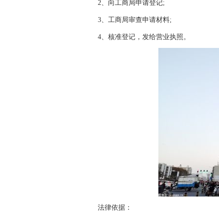
2、向工商局申请登记;
3、工商局审查申请材料;
4、核准登记，发给营业执照。
法律依据：