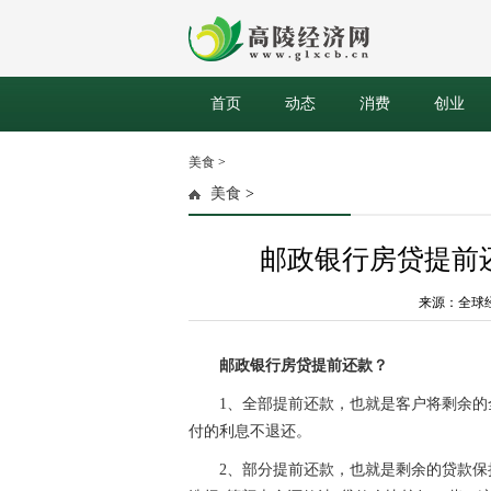
首页
动态
消费
创业
美食
>
美食
>
邮政银行房贷提前
来源：全球经济网
邮政银行房贷提前还款？
1、全部提前还款，也就是客户将剩余
付的利息不退还。
2、部分提前还款，也就是剩余的贷款