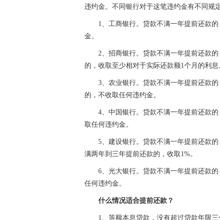
违约金。不同银行对于这笔违约金有不同规
1、工商银行。贷款不满一年提前还款的
金。
2、招商银行。贷款不满一年提前还款的
的，收取至少相对于实际还款额1个月的利息
3、农业银行。贷款不满一年提前还款的
的，不收取任何违约金。
4、中国银行。贷款不满一年提前还款的
取任何违约金。
5、建设银行。贷款不满一年提前还款的
满两年到三年提前还款的，收取1%。
6、光大银行。贷款不满一年提前还款的
任何违约金。
什么情况适合提前还款？
1、等额本息贷款，没有超过贷款年限