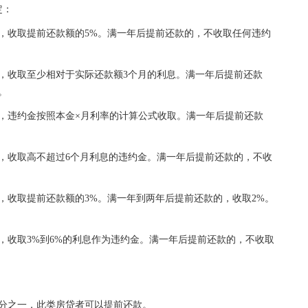
定：
，收取提前还款额的5%。满一年后提前还款的，不收取任何违约
，收取至少相对于实际还款额3个月的利息。满一年后提前还款
。
，违约金按照本金×月利率的计算公式收取。满一年后提前还款
，收取高不超过6个月利息的违约金。满一年后提前还款的，不收
，收取提前还款额的3%。满一年到两年后提前还款的，收取2%。
，收取3%到6%的利息作为违约金。满一年后提前还款的，不收取
三分之一，此类房贷者可以提前还款。