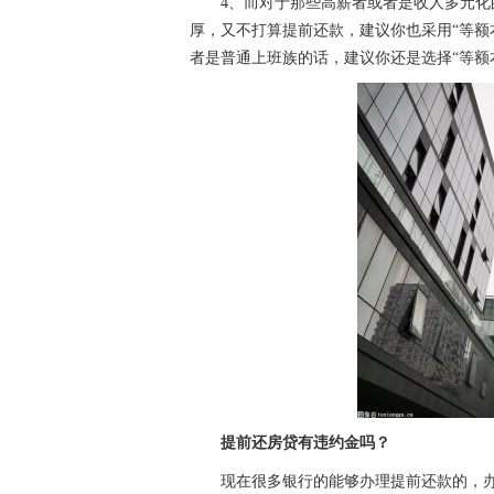
4、而对于那些高薪者或者是收人多元化
厚，又不打算提前还款，建议你也采用“等额
者是普通上班族的话，建议你还是选择“等额
提前还房贷有违约金吗？
现在很多银行的能够办理提前还款的，