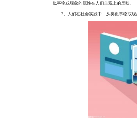
似事物或现象的属性在人们主观上的反映。
2、人们在社会实践中，从类似事物或