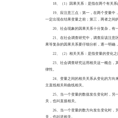
18、（1）因果关系：是指在两个有关
19、应注意三点：第一，在两个变量中
一定出现在结果变量之前；第三，两者之间
20、社会现象的因果关系十分复杂，有
21、在社会调查研究中，调查应该注意
果等复杂的因果关系要仔细分析，逐一明确
22、（2）相关关系：是指变量的变化
23、社会调查研究运用相关这一概念，
律性。
24、变量之间的相关关系从变化的方向
主直线相关和曲线相关。
25、当一个变量的数值发生变化时，另
关，也叫直接相关。
26、当一个变量的数方向发生变化时，
关，也叫逆相关。