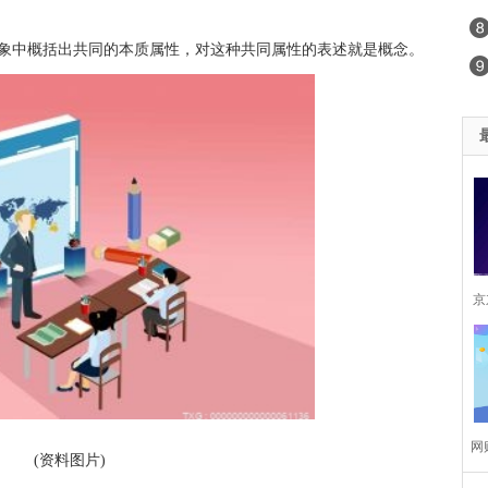
现象中概括出共同的本质属性，对这种共同属性的表述就是概念。
京
网
(资料图片)