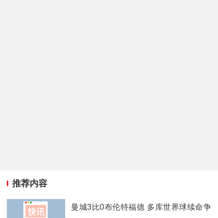
推荐内容
曼城3比0布伦特福德 多库世界球续命争