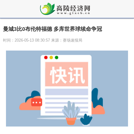
曼城3比0布伦特福德 多库世界球续命争冠
时间：2026-05-13 08:30:57 来源：赛场速报局