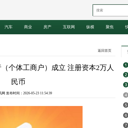
汽车
商业
房产
互联网
纵横
聚焦
返回首页
（个体工商户）成立 注册资本2万人
民币
发布时间：2026-05-23 11:54:39