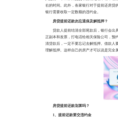
右的时间。此外，各家银行对于提前还房贷
银行需要收取一定数额的违约金。
房贷提前还款勿忘退保及解抵押？
贷款人提前结清全部尾款后，银行会出
正副本和发票，打电话给相关保险公司，预
清贷款后，一定不要忘记去解抵押。借款人
理解抵押。这样自己的房产才可以说是完全
房贷提前还款划算吗？
1、提前还款要交违约金