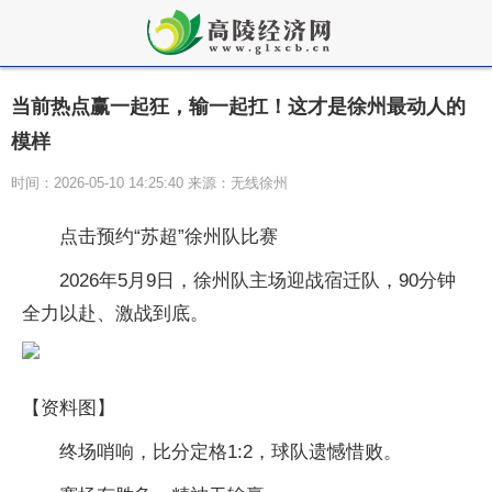
当前热点赢一起狂，输一起扛！这才是徐州最动人的
模样
时间：2026-05-10 14:25:40 来源：无线徐州
点击预约“苏超”徐州队比赛
2026年5月9日，徐州队主场迎战宿迁队，90分钟
全力以赴、激战到底。
【资料图】
终场哨响，比分定格1:2，球队遗憾惜败。