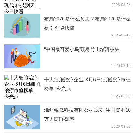
2026-03-24
布局2026是什么意思？布局2026是什么
梗？-焦点快播
2026-03-12
“中国最可爱小鸟”现身竹山堵河枝头
2026-03-10
十大细胞治疗企业-3月6日细胞治疗市值
榜单_今亮点
2026-03-08
滁州锐晟科技有限公司成立 注册资本10
万人民币-观察
2026-03-06