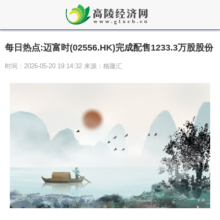
每日热点:迈富时(02556.HK)完成配售1233.3万股股份
时间：2026-05-20 19:14:32 来源：格隆汇