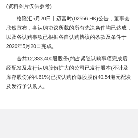
(资料图片仅供参考)
格隆汇5月20日丨迈富时(02556.HK)公告，董事会
欣然宣布，各认购协议所载的所有先决条件均已达成，
以及各认购事项已根据各自认购协议的条款及条件于
2026年5月20日完成。
合共12,333,400股股份(约占紧随认购事项完成后
经配发及发行认购股份扩大的公司已发行股本(不计及
库存股份)的4.61%)已按认购价每股股份40.54港元配发
及发行予认购人。