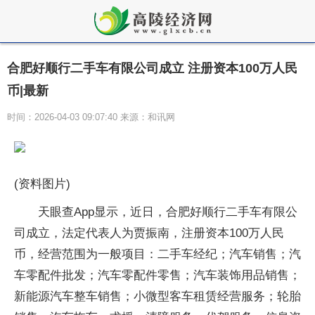
合肥好顺行二手车有限公司成立 注册资本100万人民
币|最新
时间：2026-04-03 09:07:40 来源：和讯网
(资料图片)
天眼查App显示，近日，合肥好顺行二手车有限公
司成立，法定代表人为贾振南，注册资本100万人民
币，经营范围为一般项目：二手车经纪；汽车销售；汽
车零配件批发；汽车零配件零售；汽车装饰用品销售；
新能源汽车整车销售；小微型客车租赁经营服务；轮胎