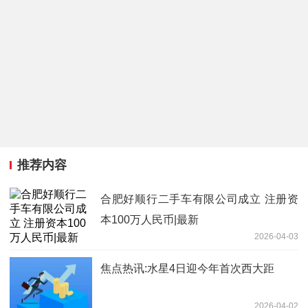
推荐内容
合肥好顺行二手车有限公司成立 注册资
本100万人民币|最新
2026-04-03
焦点热讯:水星4日迎今年首次西大距
2026-04-02