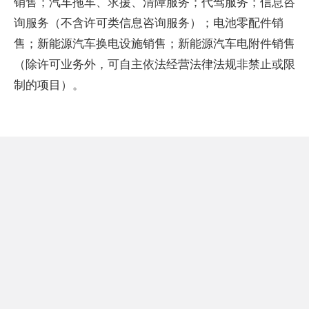
销售；汽车拖车、求援、清障服务；代驾服务；信息咨
询服务（不含许可类信息咨询服务）；电池零配件销
售；新能源汽车换电设施销售；新能源汽车电附件销售
（除许可业务外，可自主依法经营法律法规非禁止或限
制的项目）。