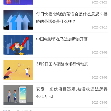
2026-03-23
每日快播:拂晓的茶话会是什么意思？拂
晓的茶话会是什么梗？
2026-03-16
中国电影节在马达加斯加开幕
2026-03-09
3月9日国内硝酸市场行情动态
2026-03-09
安徽一光伏项目违规,被没收违法所得
40.1万元!
2026-03-09