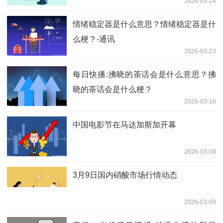
2026-03-24
病情严重，当天还收到病危通知 今头条
情绪稳定器是什么意思？情绪稳定器是什
么梗？-通讯
2026-03-23
每日快播:拂晓的茶话会是什么意思？拂
晓的茶话会是什么梗？
2026-03-16
中国电影节在马达加斯加开幕
2026-03-09
3月9日国内硝酸市场行情动态
2026-03-09