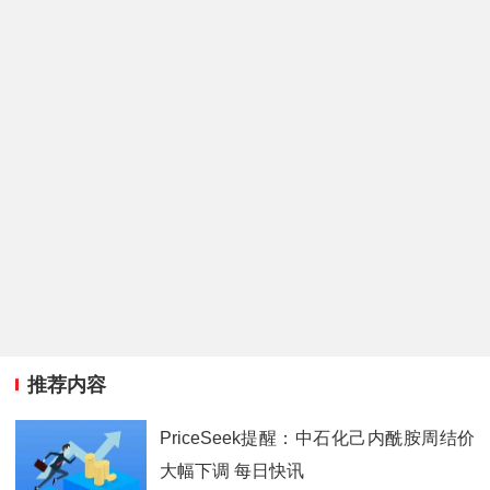
推荐内容
PriceSeek提醒：中石化己内酰胺周结价
大幅下调 每日快讯