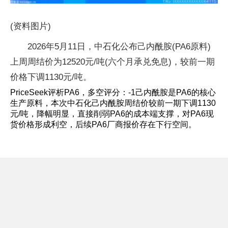
(资料图片)
2026年5月11日，中石化公布己内酰胺(PA6原料)
上周周结价为12520元/吨(六个月承兑免息)，较前一期
价格下调1130元/吨。
PriceSeek评析PA6，多空评分：-1己内酰胺是PA6的核心
生产原料，本次中石化己内酰胺周结价较前一期下调1130
元/吨，降幅明显，直接削弱PA6的成本端支撑，对PA6现
货价格形成利空，后续PA6厂商报价存在下行空间。