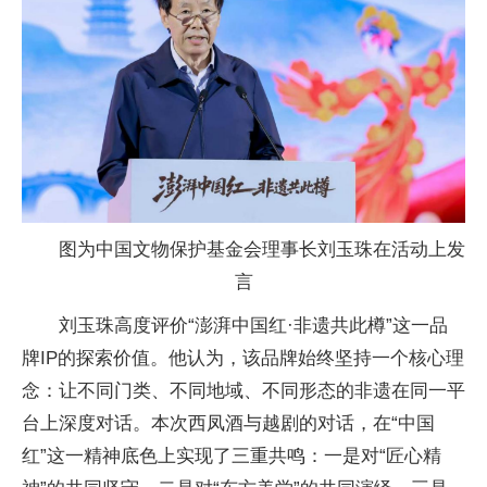
图为中国文物保护基金会理事长刘玉珠在活动上发
言
刘玉珠高度评价“澎湃中国红·非遗共此樽”这一品
牌IP的探索价值。他认为，该品牌始终坚持一个核心理
念：让不同门类、不同地域、不同形态的非遗在同一平
台上深度对话。本次西凤酒与越剧的对话，在“中国
红”这一精神底色上实现了三重共鸣：一是对“匠心精