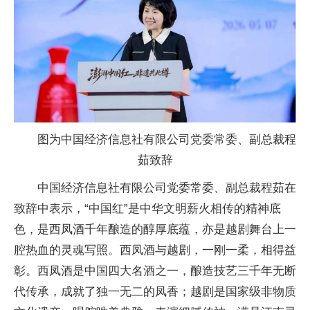
图为中国经济信息社有限公司党委常委、副总裁程
茹致辞
中国经济信息社有限公司党委常委、副总裁程茹在
致辞中表示，“中国红”是中华文明薪火相传的精神底
色，是西凤酒千年酿造的醇厚底蕴，亦是越剧舞台上一
腔热血的灵魂写照。西凤酒与越剧，一刚一柔，相得益
彰。西凤酒是中国四大名酒之一，酿造技艺三千年无断
代传承，成就了独一无二的凤香；越剧是国家级非物质