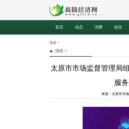
首页
动态
消费
创业
综合
>
综合
>
太原市市场监督管理局组
服务
来源：太原市市场监督管