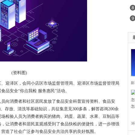
(资料图)
新
区、迎泽区，会同小店区市场监督管理局、迎泽区市场监督管理局
食品安全“你点我检 服务惠民”活动。
塞
人员向消费者和社区居民发放了食品安全科普宣传资料、食品安
、存放、清洗等基础知识，共征集意见300多条，解答咨询200余
现场检验人员为消费者购买的猪肉、鸡蛋、蔬菜、水果、豆制品等
环
格，让消费者和居民直观感受到了食品快检的便捷性，进一步增强
，营造了社会广泛参与食品安全共治共享的良好氛围。