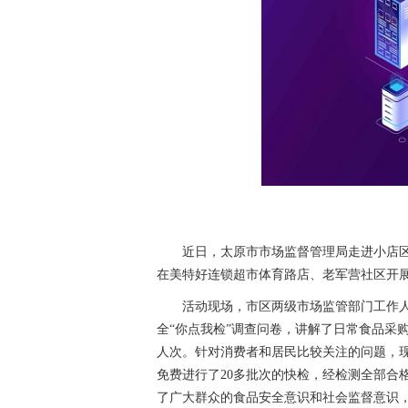
近日，太原市市场监督管理局走进小店
在美特好连锁超市体育路店、老军营社区开展
活动现场，市区两级市场监管部门工作
全“你点我检”调查问卷，讲解了日常食品采购
人次。针对消费者和居民比较关注的问题，
免费进行了20多批次的快检，经检测全部合
了广大群众的食品安全意识和社会监督意识