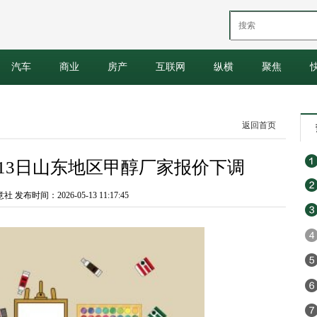
汽车
商业
房产
互联网
纵横
聚焦
返回首页
：5月13日山东地区甲醇厂家报价下调
发布时间：2026-05-13 11:17:45