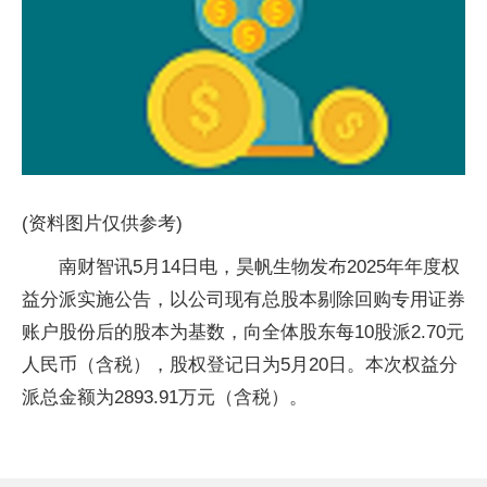
(资料图片仅供参考)
南财智讯5月14日电，昊帆生物发布2025年年度权
益分派实施公告，以公司现有总股本剔除回购专用证券
账户股份后的股本为基数，向全体股东每10股派2.70元
人民币（含税），股权登记日为5月20日。本次权益分
派总金额为2893.91万元（含税）。