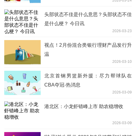
2026-03-24
头部状态不佳是什么意思？头部状态不佳
是什么梗？ 今日讯
2026-03-23
视点！2月份混合类银行理财产品发行升
温
2026-03-10
北京首钢男篮新外援：尽力帮球队在
CBA夺冠-热消息
2026-03-09
港北区：小龙虾错峰上市 助农稳增收
2026-03-09