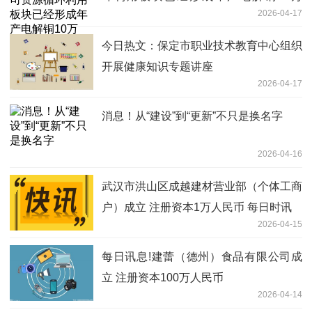
2026-04-17
吨、电解铅3万吨|最新快讯
今日热文：保定市职业技术教育中心组织
开展健康知识专题讲座
2026-04-17
消息！从“建设”到“更新”不只是换名字
2026-04-16
武汉市洪山区成越建材营业部（个体工商
户）成立 注册资本1万人民币 每日时讯
2026-04-15
每日讯息!建蕾（德州）食品有限公司成
立 注册资本100万人民币
2026-04-14