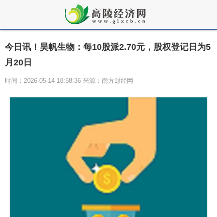
今日讯！昊帆生物：每10股派2.70元，股权登记日为5
月20日
时间：2026-05-14 18:58:36 来源：南方财经网