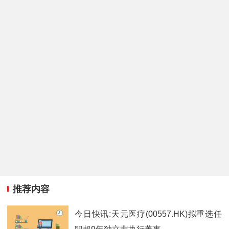
推荐内容
今日快讯:天元医疗(00557.HK)拟重选任