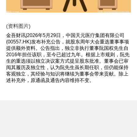
(资料图片)
金吾财讯|2026年5月29日，中国天元医疗集团有限公司
(00557.HK)发布补充公告，就股东周年大会重选董事事项
提供额外资料。公告指出，独立非执行董事阮国权先生自
2016年担任该职，至今已超过九年。根据上市规则，阮先
生的重选须以独立决议案方式提呈股东批准。董事会已审
阅其履历及独立性，认为阮先生虽长期任职，但仍能保持
客观独立，其经验与知识将继续为董事会带来贡献。除上
述补充外，原通函及通告内容维持不变。