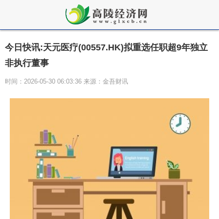
今日快讯:天元医疗(00557.HK)拟重选任职超9年独立
非执行董事
时间：2026-05-30 06:03:36 来源：金吾财讯