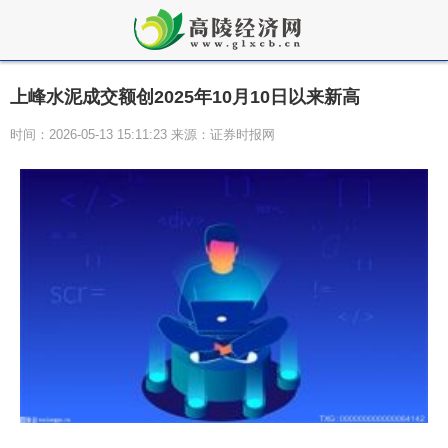
上峰水泥成交额创2025年10月10日以来新高
时间：2026-05-13 15:11:23 来源：证券时报网