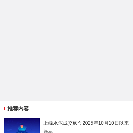
推荐内容
上峰水泥成交额创2025年10月10日以来
新高