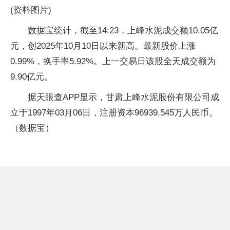
(资料图片)
数据宝统计，截至14:23，上峰水泥成交额10.05亿
元，创2025年10月10日以来新高。最新股价上涨
0.99%，换手率5.92%。上一交易日该股全天成交额为
9.90亿元。
据天眼查APP显示，甘肃上峰水泥股份有限公司成
立于1997年03月06日，注册资本96939.545万人民币。
（数据宝）