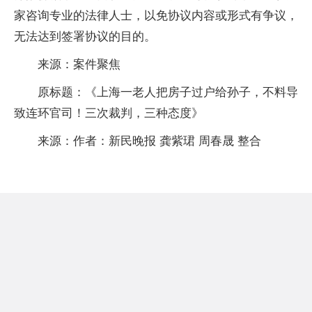
家咨询专业的法律人士，以免协议内容或形式有争议，
无法达到签署协议的目的。
来源：案件聚焦
原标题：《上海一老人把房子过户给孙子，不料导
致连环官司！三次裁判，三种态度》
来源：作者：新民晚报 龚紫珺 周春晟 整合