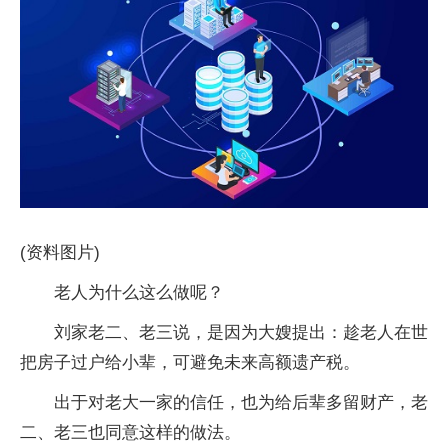
(资料图片)
老人为什么这么做呢？
刘家老二、老三说，是因为大嫂提出：趁老人在世
把房子过户给小辈，可避免未来高额遗产税。
出于对老大一家的信任，也为给后辈多留财产，老
二、老三也同意这样的做法。