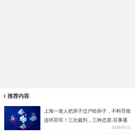
推荐内容
上海一老人把房子过户给孙子，不料导致
连环官司！三次裁判，三种态度-百事通
2026-05-11