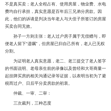
不是真买卖；老人全程占有、使用房屋，物业费、水电
费均自行承担，真实意愿是百年后三兄弟分房款。因
此，他们的诉请是判决当年老人与大侄子所签订的房屋
买卖合同无效。
孙子一方则主张：老人过户房子属于无偿赠与，即
便老人留下“遗嘱”，但房屋已归自己所有，老人已无权
分割。
为证明老人真实意愿，老二、老三提交了老人签字
的书面说明、老母亲生前的录像以及曾经和大哥商量一
起挂牌买房的相关沟通记录等证据，以表明当初为了避
税而过户、日后平分卖房款的初衷。
仲裁、一审、二审：
三次裁判，三种态度