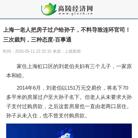
上海一老人把房子过户给孙子，不料导致连环官司！
三次裁判，三种态度-百事通
时间：2026-05-11 22:32:10 来源：上观新闻
家住上海虹口区的刘老伯夫妇有三个儿子，一家原
本和睦。
2014年6月，刘老伯以151万元交易价，将名下70
多平米的房屋过户至大孙子名下。但老人从未要求大孙
子支付过购房款，之后这套房屋也一直由老两口居住。
孙子从未入住，也不曾支付购房款。