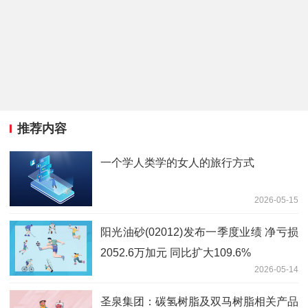
推荐内容
一个学人类学的女人的旅行方式
2026-05-15
阳光油砂(02012)发布一季度业绩 净亏损
2052.6万加元 同比扩大109.6%
2026-05-14
圣泉集团：碳氢树脂及双马树脂相关产品