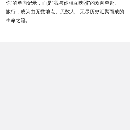
你”的单向记录，而是“我与你相互映照”的双向奔赴。
旅行，成为由无数地点、无数人、无尽历史汇聚而成的
生命之流。