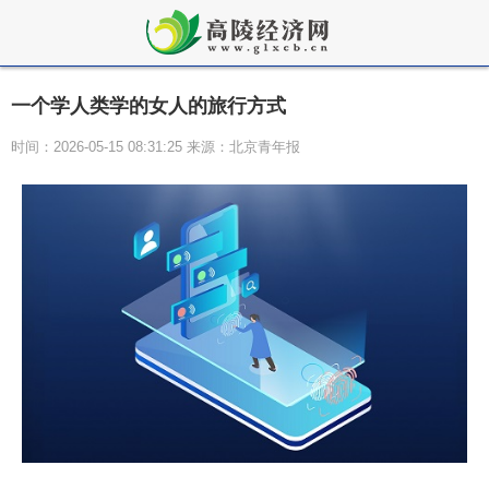
一个学人类学的女人的旅行方式
时间：2026-05-15 08:31:25 来源：北京青年报