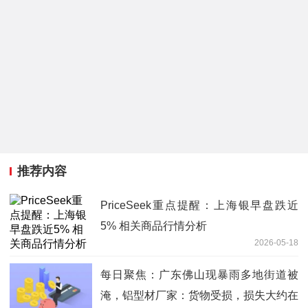
推荐内容
PriceSeek重点提醒：上海银早盘跌近
5% 相关商品行情分析
2026-05-18
每日聚焦：广东佛山现暴雨多地街道被
淹，铝型材厂家：货物受损，损失大约在