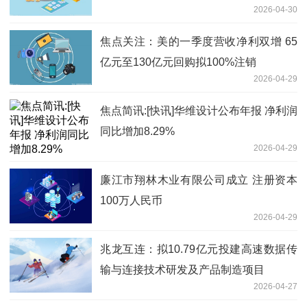
2026-04-30
焦点关注：美的一季度营收净利双增 65
亿元至130亿元回购拟100%注销
2026-04-29
焦点简讯:[快讯]华维设计公布年报 净利润
同比增加8.29%
2026-04-29
廉江市翔林木业有限公司成立 注册资本
100万人民币
2026-04-29
兆龙互连：拟10.79亿元投建高速数据传
输与连接技术研发及产品制造项目
2026-04-27