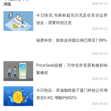
2026-04-13
今日快讯:专家称超充闪充是在安全边界
游走：需要特别注意
2026-04-11
福赛科技：殷敖金持股比例已降至7.99%
2026-04-10
PriceSeek提醒：万华化学装置检修影响
聚烯烃
2026-04-10
今日热议：库迪咖啡旗下厦门科技公司增
资至6.9亿 增幅约692%
2026-04-03