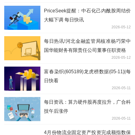
PriceSeek提醒：中石化己内酰胺周结价
大幅下调 每日快讯
2026-05-12
每日热讯!河北金融监管局核准杨巧荣中
国华能财务有限责任公司董事任职资格
2026-05-12
富春染织(605189)龙虎榜数据(05-11)|每
日快看
2026-05-11
每日资讯：算力硬件股再度拉升，广合科
技午后涨停
2026-05-11
4月份物流业固定资产投资完成额指数保