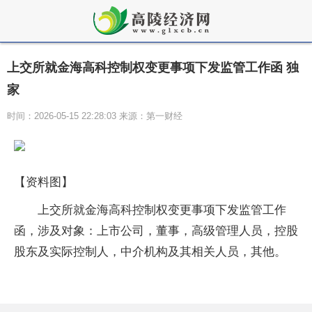
上交所就金海高科控制权变更事项下发监管工作函 独
家
时间：2026-05-15 22:28:03 来源：第一财经
【资料图】
上交所就金海高科控制权变更事项下发监管工作
函，涉及对象：上市公司，董事，高级管理人员，控股
股东及实际控制人，中介机构及其相关人员，其他。