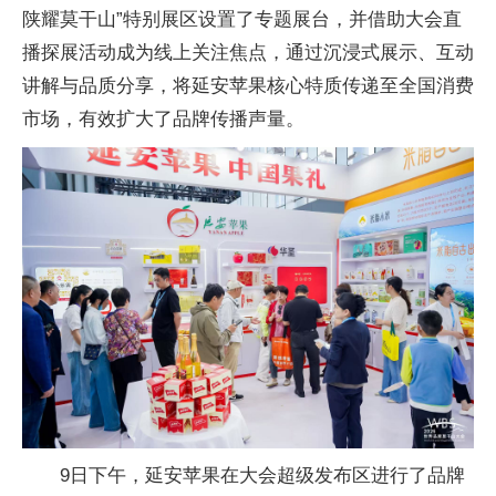
陕耀莫干山”特别展区设置了专题展台，并借助大会直
播探展活动成为线上关注焦点，通过沉浸式展示、互动
讲解与品质分享，将延安苹果核心特质传递至全国消费
市场，有效扩大了品牌传播声量。
9日下午，延安苹果在大会超级发布区进行了品牌