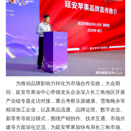
为推动品牌影响力转化为市场合作实效，大会期
间，延安市果业中心带领龙头企业深入长三角地区开展
产业链专题走访对接，重点考察乐源健康、雪海梅乡等
精深加工企业，以及果品流通、品牌运营、数字农业、
新零售等前沿模式，围绕产销协作、技术互通、市场共
建等方面深化交流，为延安苹果加快布局长三角市场、