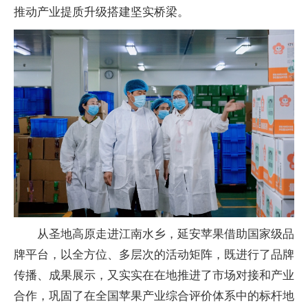
推动产业提质升级搭建坚实桥梁。
从圣地高原走进江南水乡，延安苹果借助国家级品
牌平台，以全方位、多层次的活动矩阵，既进行了品牌
传播、成果展示，又实实在在地推进了市场对接和产业
合作，巩固了在全国苹果产业综合评价体系中的标杆地