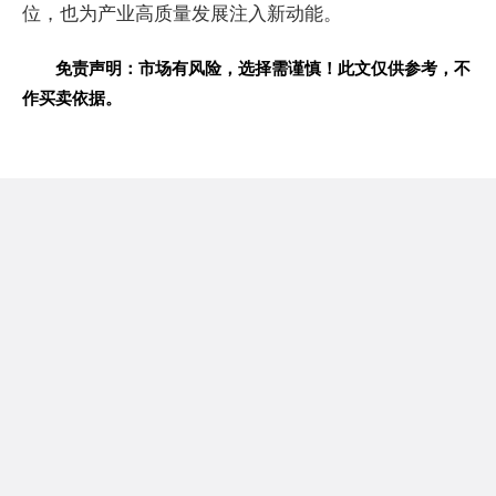
位，也为产业高质量发展注入新动能。
免责声明：市场有风险，选择需谨慎！此文仅供参考，不
作买卖依据。