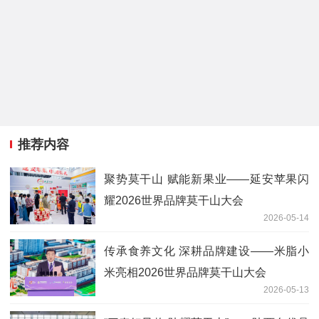
推荐内容
聚势莫干山 赋能新果业——延安苹果闪
耀2026世界品牌莫干山大会
2026-05-14
传承食养文化 深耕品牌建设——米脂小
米亮相2026世界品牌莫干山大会
2026-05-13