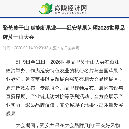
聚势莫干山 赋能新果业——延安苹果闪耀2026世界品
牌莫干山大会
时间：2026-05-14 09:29:33 来源：今日热点网
5月9日至11日，2026世界品牌莫干山大会在浙江
德清举办。作为延安特色农业的核心名片与全国苹果产
业标杆，延安苹果以专题展台强势亮相大会品牌展区，
通过指数发布、专题推介、品牌视频发布、展区布设与
直播探展、产业链走访对接等系列活动，全方位展示产
业实力、彰显品牌价值，充分展现圣地果业高质量发展
成果。
大会期间，延安苹果在大会品牌展的“三秦好风物