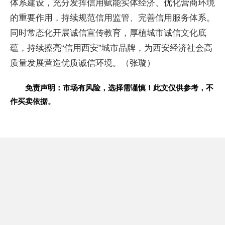
体系建设，充分发挥信用赋能实体经济、优化营商环境
的重要作用，持续规范信用监管、完善信用服务体系。
同时常态化开展诚信宣传教育，厚植城市诚信文化底
蕴，持续擦亮“信用西安”城市品牌，为西安经济社会高
质量发展营造优质诚信环境。（张璇）
免责声明：市场有风险，选择需谨慎！此文仅供参考，不
作买卖依据。