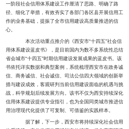
一阶段社会信用体系建设工作厘清了思路、明确了路
径、细化了举措，有效夯实了各部门各区县开展信用工
作的业务基础，提振了全市信用建设高质量推进的信
心。
本次活动重点推介的《西安市“十四五”社会信
用体系建设蓝皮书》，是目前国内为数不多系统性总结
省会城市“十四五”时期信用建设发展成果的蓝皮书。该
书依托详实数据和典型案例，系统梳理西安市在政务诚
信、商务诚信、社会诚信、司法公信四大领域的创新举
措与建设成效，客观研判当前信用建设面临的机遇与挑
战，科学规划后续发展方向。该书不仅为西安持续深化
信用体系建设提供专业指引，也为全国同类城市推进信
用治理现代化提供了可复制、可借鉴的实践样本。
据了解，下一步，西安市将持续深化社会信用