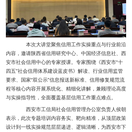
本次大讲堂聚焦信用工作实操重点与行业前沿
内容，邀请陕西省信用研究中心、中国经济信息社、西
安市社会信用中心的专家授课。专家围绕《西安市“十
四五”社会信用体系建设蓝皮书》解读、行业信用监管
要求、国家“双公示”信息报送新标准、信用修复规范流
程等核心内容开展系统化、精细化讲解，兼顾理论高度
与实操指导性，全面覆盖基层信用工作重点难点。
西安市工信局社会信用管理办公室负责人侯朝
表示，此次专题培训内容务实、靶向精准，从顶层政策
设计到一线实操规范层层递进、逻辑清晰，为西安市下