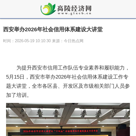
西安举办2026年社会信用体系建设大讲堂
时间：2026-05-19 10:10:30 来源：今日热点网
为提升西安市信用工作队伍专业素养和履职能力，
5月15日，西安市举办2026年社会信用体系建设工作专
题大讲堂，全市各区县、开发区及市级相关部门人员参
加了培训。