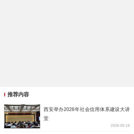
推荐内容
西安举办2026年社会信用体系建设大讲
堂
2026-05-19