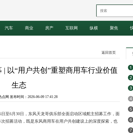
汽车
商业
房产
互联网
纵横
聚焦
返回首页
| 以“用户共创”重塑商用车行业价值
生态
 发布时间：2026-06-09 17:41:28
日至6月30日，东风天龙哥俱乐部全面启动区域舵主招募工作，面
本次招募活动，既是东风商用车在用户共创建设上的深度探索，也