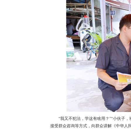
“我又不犯法，学这有啥用？”“小伙子
接受群众咨询等方式，向群众讲解《
中华人