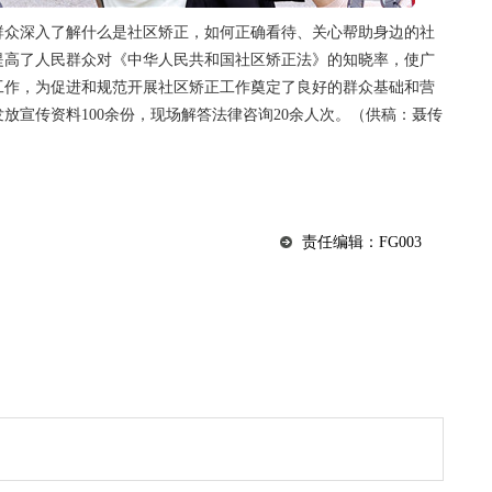
群众深入了解什么是社区矫正，如何正确看待、关心帮助身边的社
提高了人民群众对《
中华人民共和国
社区矫正法》的知晓率，使广
工作，为促进和规范开展社区矫正工作奠定了良好的群众基础和营
放宣传资料100余份，现场解答法律咨询20余人次。（供稿：聂传
责任编辑：FG003