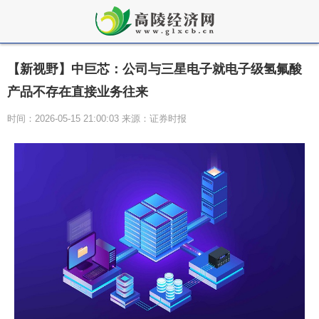
【新视野】中巨芯：公司与三星电子就电子级氢氟酸
产品不存在直接业务往来
时间：2026-05-15 21:00:03 来源：证券时报