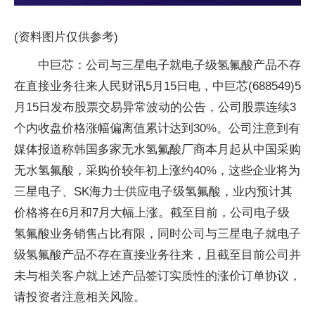
(资料图片仅供参考)
中巨芯：公司与三星电子就电子级氢氟酸产品不存
在直接业务往来人民财讯5月15日电，中巨芯(688549)5
月15日发布股票交易异常波动的公告，公司股票连续3
个内收盘价格涨幅偏离值累计达到30%。公司注意到有
媒体报道称韩国多家无水氢氟酸厂商本月起从中国采购
无水氢氟酸，采购价较年初上涨约40%，这些企业将为
三星电子、SK海力士供应电子级氢氟酸，业内预计其
价格将在6月和7月大幅上涨。截至目前，公司电子级
氢氟酸业务销售占比有限，同时公司与三星电子就电子
级氢氟酸产品不存在直接业务往来，且截至目前公司并
未与相关客户就上述产品签订实质性的涨价订单协议，
请投资者注意相关风险。