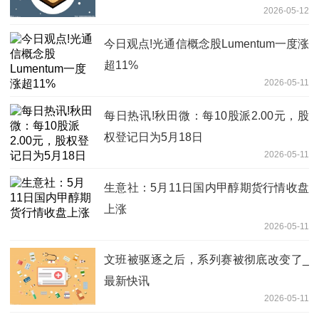
2026-05-12
今日观点!光通信概念股Lumentum一度涨
超11%
2026-05-11
每日热讯!秋田微：每10股派2.00元，股
权登记日为5月18日
2026-05-11
生意社：5月11日国内甲醇期货行情收盘
上涨
2026-05-11
文班被驱逐之后，系列赛被彻底改变了_
最新快讯
2026-05-11