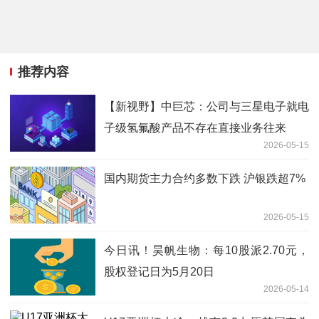
推荐内容
【新视野】中巨芯：公司与三星电子就电
子级氢氟酸产品不存在直接业务往来
2026-05-15
国内期货主力合约多数下跌 沪银跌超7%
2026-05-15
今日讯！昊帆生物：每10股派2.70元，
股权登记日为5月20日
2026-05-14