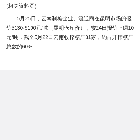
(相关资料图)
5月25日，云南制糖企业、流通商在昆明市场的报
价5130-5190元/吨（昆明仓库价），较24日报价下调10
元/吨，截至5月22日云南收榨糖厂31家，约占开榨糖厂
总数的60%。