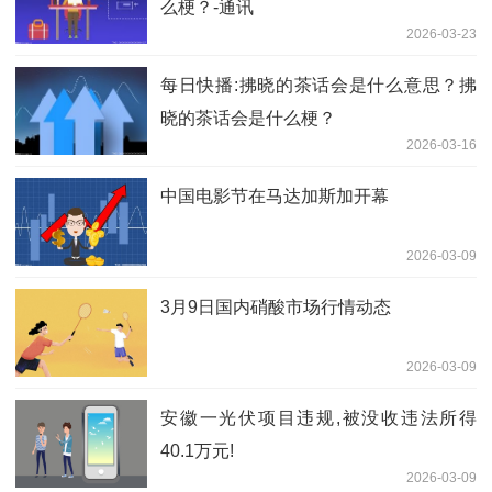
么梗？-通讯
2026-03-23
每日快播:拂晓的茶话会是什么意思？拂
晓的茶话会是什么梗？
2026-03-16
中国电影节在马达加斯加开幕
2026-03-09
3月9日国内硝酸市场行情动态
2026-03-09
安徽一光伏项目违规,被没收违法所得
40.1万元!
2026-03-09