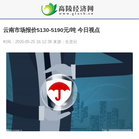
云南市场报价5130-5190元/吨 今日视点
时间：2026-05-25 16:12:38 来源：生意社