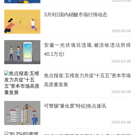
2026-03-09
3月9日国内硝酸市场行情动态
2026-03-09
安徽一光伏项目违规,被没收违法所得
40.1万元!
2026-03-09
焦点报道:五维发力共促“十五五”资本市场
高质量发展
2026-03-09
可警惕“量化票”特征|焦点速讯
2026-03-08