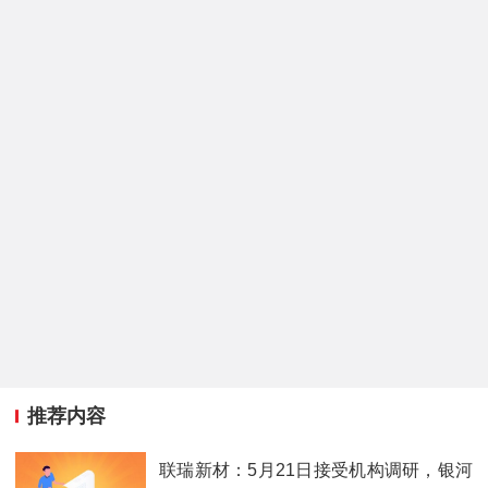
推荐内容
联瑞新材：5月21日接受机构调研，银河