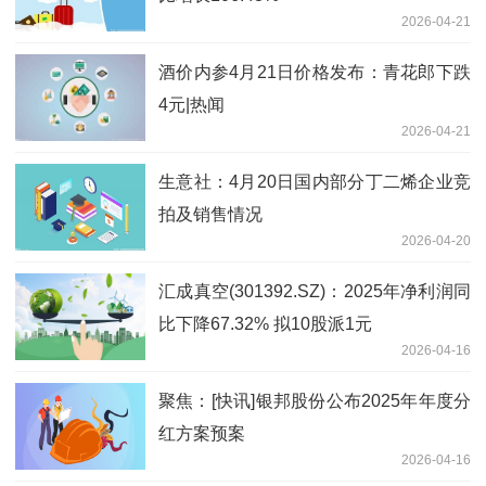
2026-04-21
酒价内参4月21日价格发布：青花郎下跌
4元|热闻
2026-04-21
生意社：4月20日国内部分丁二烯企业竞
拍及销售情况
2026-04-20
汇成真空(301392.SZ)：2025年净利润同
比下降67.32% 拟10股派1元
2026-04-16
聚焦：[快讯]银邦股份公布2025年年度分
红方案预案
2026-04-16