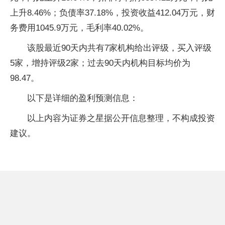
上升8.46%；负债率37.18%，投资收益412.04万元，财
务费用1045.9万元，毛利率40.02%。
该股最近90天内共有7家机构给出评级，买入评级
5家，增持评级2家；过去90天内机构目标均价为
98.47。
以下是详细的盈利预测信息：
以上内容为证券之星据公开信息整理，不构成投资
建议。