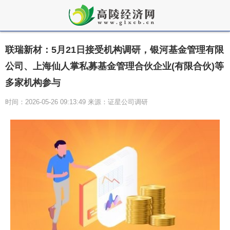
联瑞新材：5月21日接受机构调研，银河基金管理有限
公司、上海仙人掌私募基金管理合伙企业(有限合伙)等
多家机构参与
时间：2026-05-26 09:13:49 来源：证星公司调研